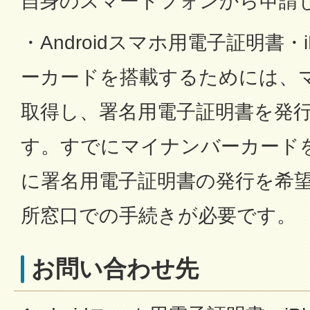
自身のスマートフォンから申請
・Androidスマホ用電子証明書・
ーカードを搭載するためには、
取得し、署名用電子証明書を発
す。すでにマイナンバーカード
に署名用電子証明書の発行を希
所窓口での手続きが必要です。
お問い合わせ先