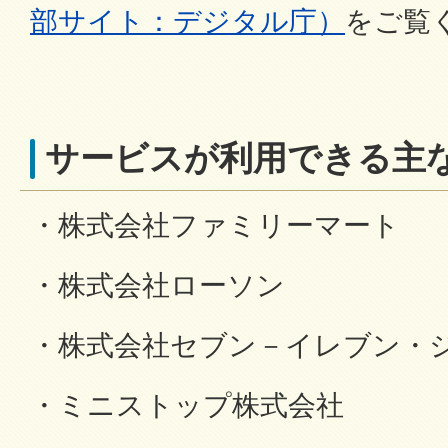
部サイト：デジタル庁）
をご覧
サービスが利用できる主
・株式会社ファミリーマート
・株式会社ローソン
・株式会社セブン－イレブン・
・ミニストップ株式会社