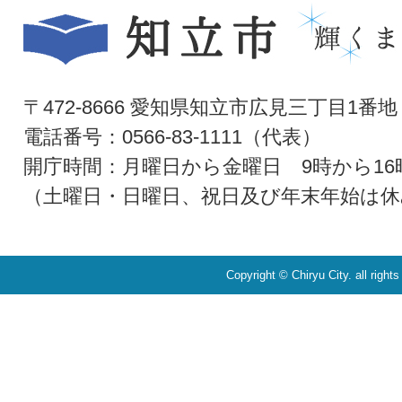
〒472-8666 愛知県知立市広見三丁目1番地
電話番号：0566-83-1111（代表）
開庁時間：月曜日から金曜日 9時から16
（土曜日・日曜日、祝日及び年末年始は休
Copyright © Chiryu City. all right