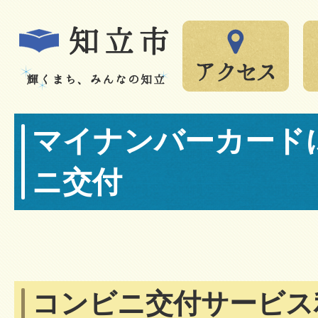
マイナンバーカード
ニ交付
コンビニ交付サービス