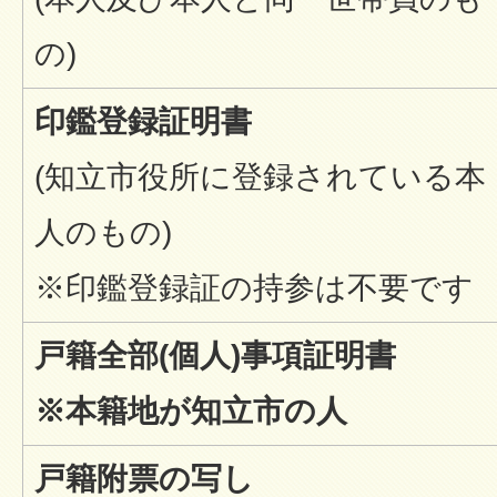
の)
印鑑登録証明書
(知立市役所に登録されている本
人のもの)
※印鑑登録証の持参は不要です
戸籍全部(個人)事項証明書
※本籍地が知立市の人
戸籍附票の写し