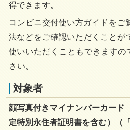
得できます。
コンビニ交付使い方ガイドをご
法などをご確認いただくことが
使いいただくこともできますの
さい。
対象者
顔写真付きマイナンバーカード
定特別永住者証明書を含む）（