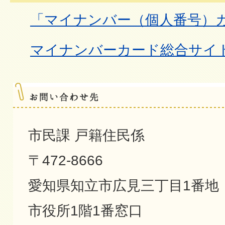
「マイナンバー（個人番号）
マイナンバーカード総合サイ
市民課 戸籍住民係
〒472-8666
愛知県知立市広見三丁目1番地
市役所1階1番窓口