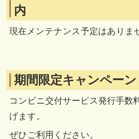
内
現在メンテナンス予定はありま
期間限定キャンペーン
コンビニ交付サービス発行手数
げます。
ぜひご利用ください。