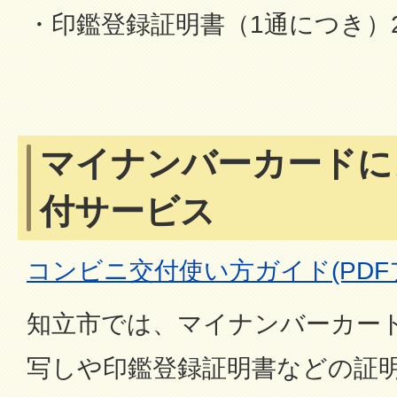
・印鑑登録証明書（1通につき）
マイナンバーカードに
付サービス
コンビニ交付使い方ガイド(PDFファ
知立市では、マイナンバーカー
写しや印鑑登録証明書などの証