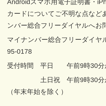
Androidスマホ用電子証明書・i
カードについてご不明な点など
ンバー総合フリーダイヤルへお
マイナンバー総合フリーダイヤル 
95-0178
受付時間 平日 午前9時30分
土日祝 午前9時30分から
（年末年始を除く）