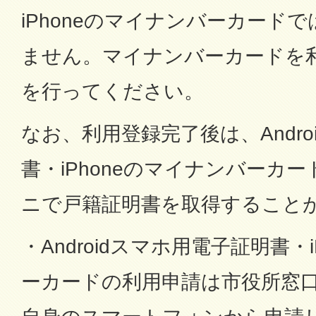
iPhoneのマイナンバーカード
ません。マイナンバーカードを
を行ってください。
なお、利用登録完了後は、Andr
書・iPhoneのマイナンバーカ
ニで戸籍証明書を取得すること
・Androidスマホ用電子証明書・
ーカードの利用申請は市役所窓