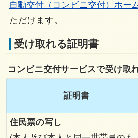
自動交付（コンビニ交付）ホー
ただけます。
受け取れる証明書
コンビニ交付サービスで受け取
証明書
住民票の写し
(本人及び本人と同一世帯員のも