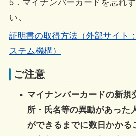
5．マイナンバーカードを忘れ
い。
証明書の取得方法（外部サイト
ステム機構）
ご注意
マイナンバーカードの新規
所・氏名等の異動があった
ができるまでに数日かかる