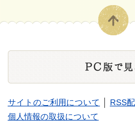
サイトのご利用について
│
RSS
個人情報の取扱について