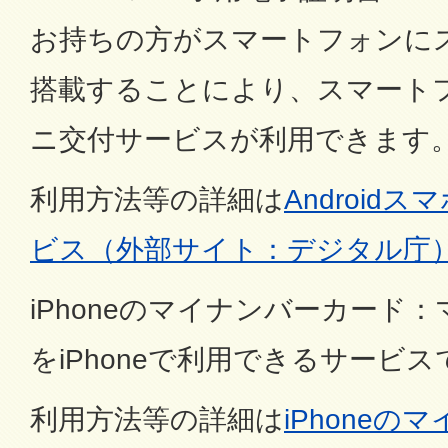
お持ちの方がスマートフォンに
搭載することにより、スマート
ニ交付サービスが利用できます
利用方法等の詳細は
Android
ビス（外部サイト：デジタル庁
iPhoneのマイナンバーカード
をiPhoneで利用できるサービス
利用方法等の詳細は
iPhone