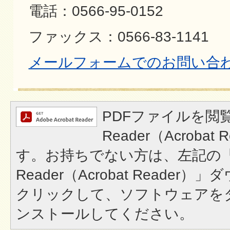
電話：0566-95-0152
ファックス：0566-83-1141
メールフォームでのお問い合
PDFファイルを閲覧
Reader（Acroba
す。お持ちでない方は、左記の「A
Reader（Acrobat Reade
クリックして、ソフトウェアを
ンストールしてください。