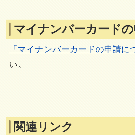
マイナンバーカードの
「マイナンバーカードの申請に
い。
関連リンク