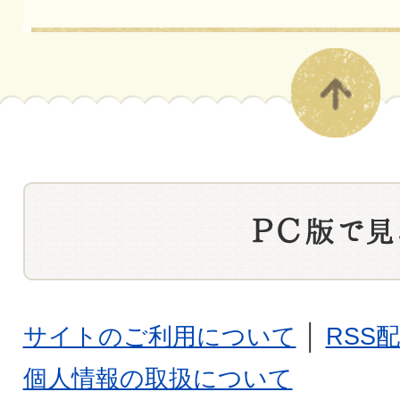
サイトのご利用について
│
RSS
個人情報の取扱について