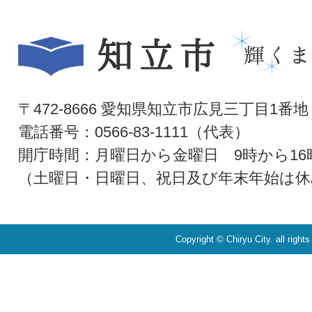
〒472-8666 愛知県知立市広見三丁目1番地
電話番号：0566-83-1111（代表）
開庁時間：月曜日から金曜日 9時から16
（土曜日・日曜日、祝日及び年末年始は休
Copyright © Chiryu City. all right