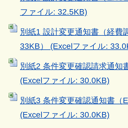
ファイル: 32.5KB)
別紙1 設計変更通知書（経費調
33KB） (Excelファイル: 33.0
別紙2 条件変更確認請求通知書（
(Excelファイル: 30.0KB)
別紙3 条件変更確認通知書（EX
(Excelファイル: 30.0KB)