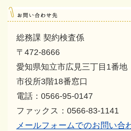
総務課 契約検査係
〒472-8666
愛知県知立市広見三丁目1番地
市役所3階18番窓口
電話：0566-95-0147
ファックス：0566-83-1141
メールフォームでのお問い合