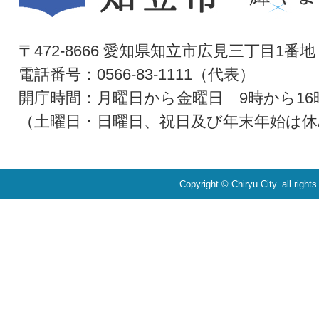
〒472-8666 愛知県知立市広見三丁目1番地
電話番号：0566-83-1111（代表）
開庁時間：月曜日から金曜日 9時から16
（土曜日・日曜日、祝日及び年末年始は休
Copyright © Chiryu City. all right