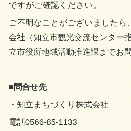
ですがご確認ください。
ご不明なことがございましたら
会社（知立市観光交流センター
立市役所地域活動推進課までお
■問合せ先
・知立まちづくり株式会社
電話0566-85-1133