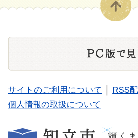
サイトのご利用について
│
RSS
個人情報の取扱について