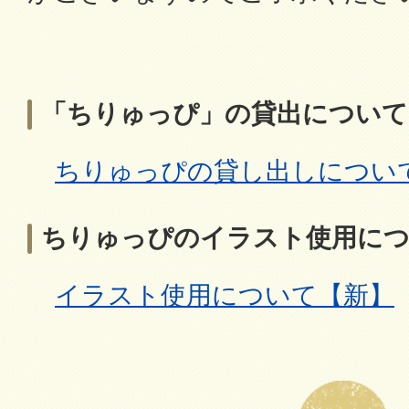
「ちりゅっぴ」の貸出について
ちりゅっぴの貸し出しについ
ちりゅっぴのイラスト使用に
イラスト使用について【新】