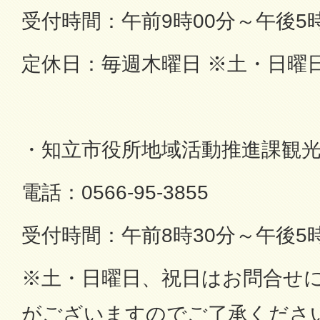
受付時間：午前9時00分～午後5時
定休日：毎週木曜日 ※土・日曜
・知立市役所地域活動推進課観
電話：0566-95-3855
受付時間：午前8時30分～午後5時
※土・日曜日、祝日はお問合せ
がございますのでご了承くださ