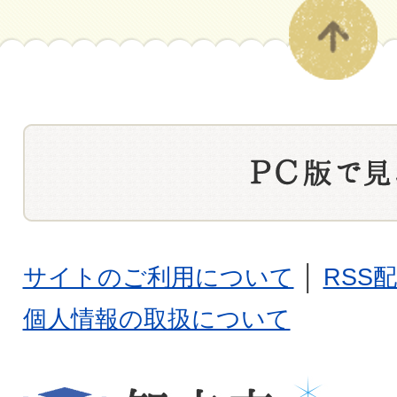
サイトのご利用について
│
RSS
個人情報の取扱について