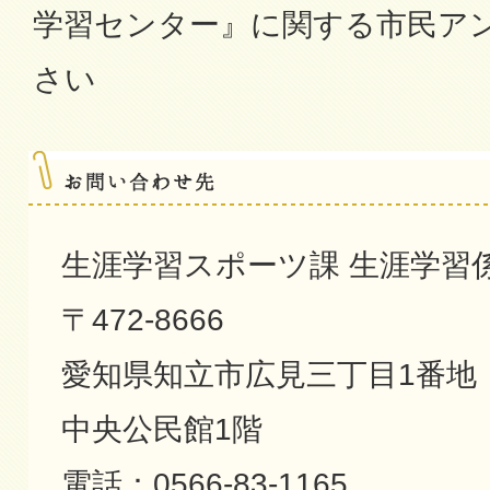
学習センター』に関する市民ア
さい
生涯学習スポーツ課 生涯学習
〒472-8666
愛知県知立市広見三丁目1番地
中央公民館1階
電話：0566-83-1165