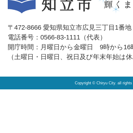
〒472-8666 愛知県知立市広見三丁目1番地
電話番号：0566-83-1111（代表）
開庁時間：月曜日から金曜日 9時から16
（土曜日・日曜日、祝日及び年末年始は休
Copyright © Chiryu City. all right