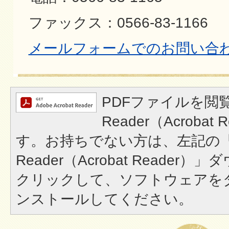
ファックス：0566-83-1166
メールフォームでのお問い合
PDFファイルを閲覧
Reader（Acroba
す。お持ちでない方は、左記の「A
Reader（Acrobat Reade
クリックして、ソフトウェアを
ンストールしてください。