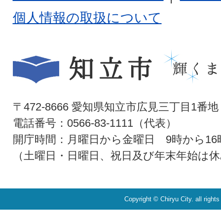
個人情報の取扱について
〒472-8666 愛知県知立市広見三丁目1番地
電話番号：0566-83-1111（代表）
開庁時間：月曜日から金曜日 9時から16
（土曜日・日曜日、祝日及び年末年始は休
Copyright © Chiryu City. all right