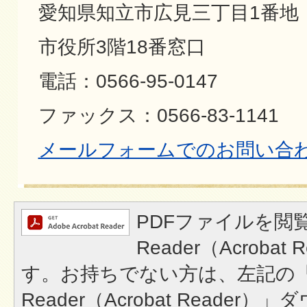
愛知県知立市広見三丁目1番地
市役所3階18番窓口
電話：0566-95-0147
ファックス：0566-83-1141
メールフォームでのお問い合
PDFファイルを閲覧
Reader（Acroba
す。お持ちでない方は、左記の「A
Reader（Acrobat Reade