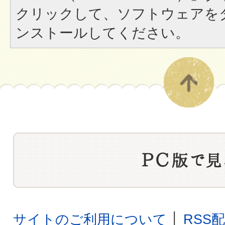
クリックして、ソフトウェアを
ンストールしてください。
サイトのご利用について
│
RSS