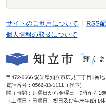
サイトのご利用について
│
RSS
個人情報の取扱について
〒472-8666 愛知県知立市広見三丁目1番地
電話番号：0566-83-1111（代表）
開庁時間：月曜日から金曜日 9時から16
（土曜日・日曜日、祝日及び年末年始は休