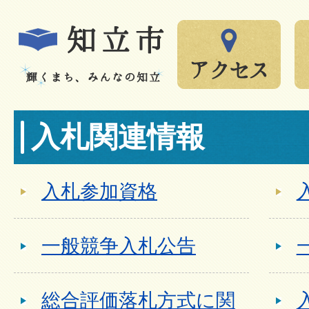
入札関連情報
入札参加資格
一般競争入札公告
総合評価落札方式に関