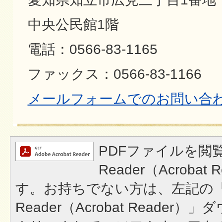
中央公民館1階
電話：0566-83-1165
ファックス：0566-83-1166
メールフォームでのお問い合
PDFファイルを閲覧
Reader（Acroba
す。お持ちでない方は、左記の「A
Reader（Acrobat Reade