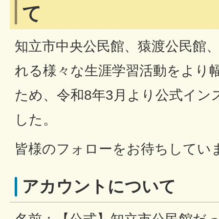
て
知立市中央公民館、猿渡公民館
れる様々な生涯学習活動をより
ため、令和8年3月より公式イン
した。
皆様のフォローをお待ちしてい
アカウントについて