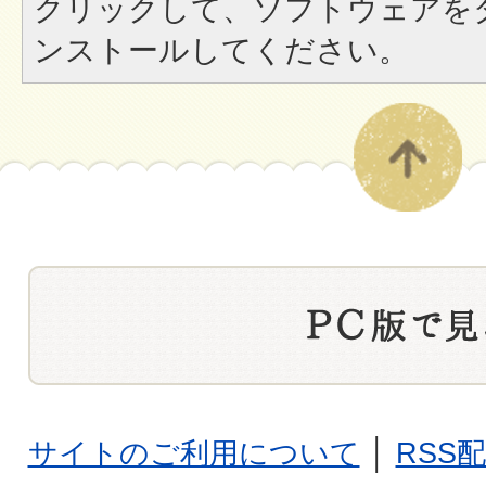
クリックして、ソフトウェアを
ンストールしてください。
サイトのご利用について
│
RSS