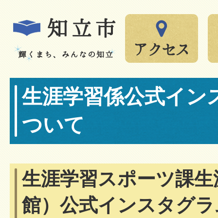
生涯学習係公式イン
ついて
生涯学習スポーツ課生
館）公式インスタグラ