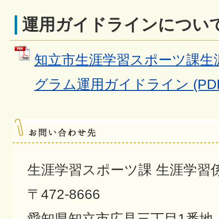
運用ガイドラインについ
知立市生涯学習スポーツ課生
グラム運用ガイドライン (PDFフ
生涯学習スポーツ課 生涯学習
〒472-8666
愛知県知立市広見三丁目1番地