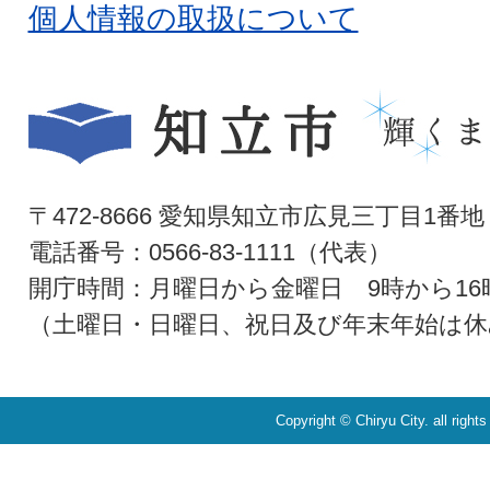
個人情報の取扱について
〒472-8666 愛知県知立市広見三丁目1番地
電話番号：0566-83-1111（代表）
開庁時間：月曜日から金曜日 9時から16
（土曜日・日曜日、祝日及び年末年始は休
Copyright © Chiryu City. all right