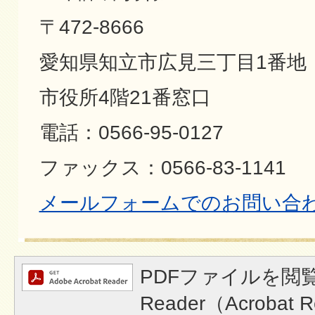
〒472-8666
愛知県知立市広見三丁目1番地
市役所4階21番窓口
電話：0566-95-0127
ファックス：0566-83-1141
メールフォームでのお問い合
PDFファイルを閲覧
Reader（Acroba