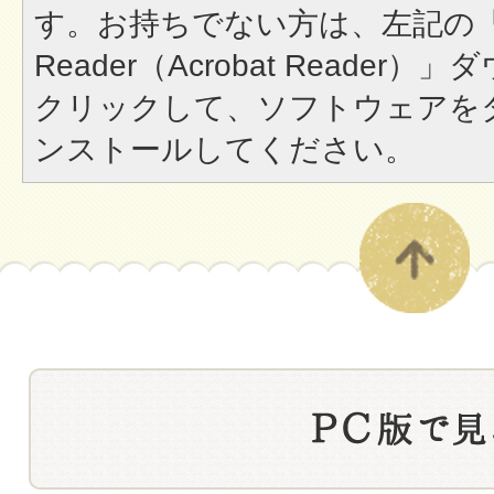
す。お持ちでない方は、左記の「A
Reader（Acrobat Reade
クリックして、ソフトウェアを
ンストールしてください。