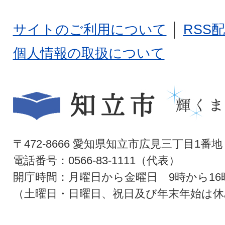
サイトのご利用について
│
RSS
個人情報の取扱について
〒472-8666 愛知県知立市広見三丁目1番地
電話番号：0566-83-1111（代表）
開庁時間：月曜日から金曜日 9時から16
（土曜日・日曜日、祝日及び年末年始は休