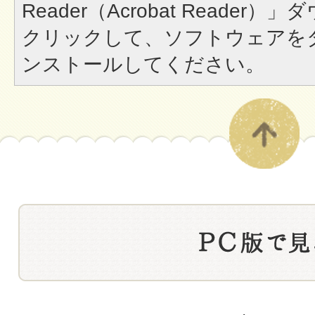
Reader（Acrobat Reade
クリックして、ソフトウェアを
ンストールしてください。