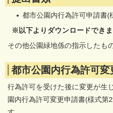
都市公園内行為許可申請書(様
※以下よりダウンロードできま
その他公園緑地係の指示したも
都市公園内行為許可変
行為許可を受けた後に変更が生
園内行為許可変更申請書(様式第2
す。