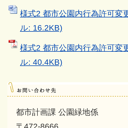
様式2 都市公園内行為許可変更
ル: 16.2KB)
様式2 都市公園内行為許可変更
ル: 40.4KB)
都市計画課 公園緑地係
〒472-8666