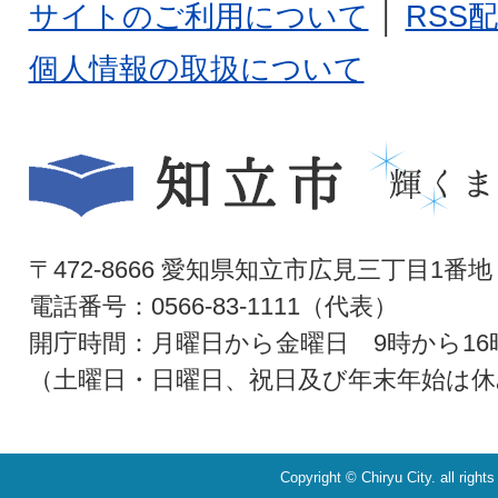
サイトのご利用について
│
RSS
個人情報の取扱について
〒472-8666 愛知県知立市広見三丁目1番地
電話番号：0566-83-1111（代表）
開庁時間：月曜日から金曜日 9時から16
（土曜日・日曜日、祝日及び年末年始は休
Copyright © Chiryu City. all right