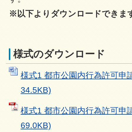
※以下よりダウンロードできま
様式のダウンロード
様式1 都市公園内行為許可申請書
34.5KB)
様式1 都市公園内行為許可申請書
69.0KB)