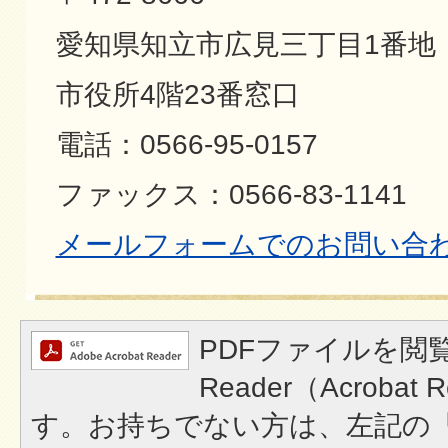
愛知県知立市広見三丁目1番地
市役所4階23番窓口
電話：0566-95-0157
ファックス：0566-83-1141
メールフォームでのお問い合
PDFファイルを閲覧
Reader（Acroba
す。お持ちでない方は、左記の「A