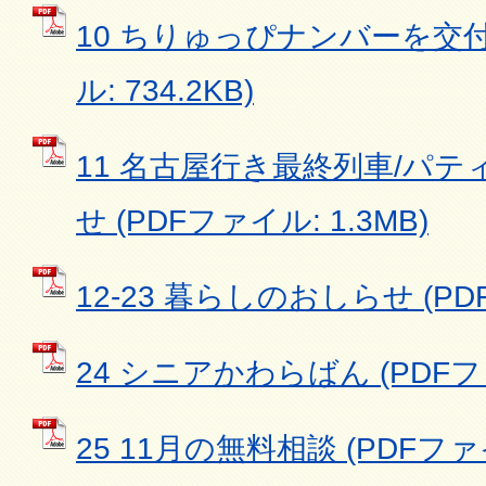
10 ちりゅっぴナンバーを交付
ル: 734.2KB)
11 名古屋行き最終列車/パ
せ (PDFファイル: 1.3MB)
12-23 暮らしのおしらせ (PDF
24 シニアかわらばん (PDFファイ
25 11月の無料相談 (PDFファイル