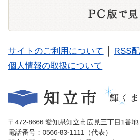
サイトのご利用について
│
RSS
個人情報の取扱について
〒472-8666 愛知県知立市広見三丁目1番地
電話番号：0566-83-1111（代表）