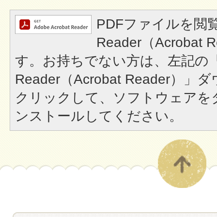
PDFファイルを閲覧
Reader（Acroba
す。お持ちでない方は、左記の「A
Reader（Acrobat Reade
クリックして、ソフトウェアを
ンストールしてください。