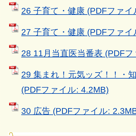
26 子育て・健康 (PDFファイル:
27 子育て・健康 (PDFファイル:
28 11月当直医当番表 (PDFファ
29 集まれ！元気ッズ！！・
(PDFファイル: 4.2MB)
30 広告 (PDFファイル: 2.3MB