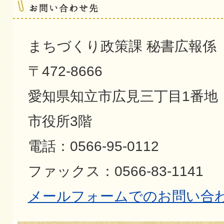
まちづくり政策課 秘書広報係
〒472-8666
愛知県知立市広見三丁目1番地
市役所3階
電話：0566-95-0112
ファックス：0566-83-1141
メールフォームでのお問い合