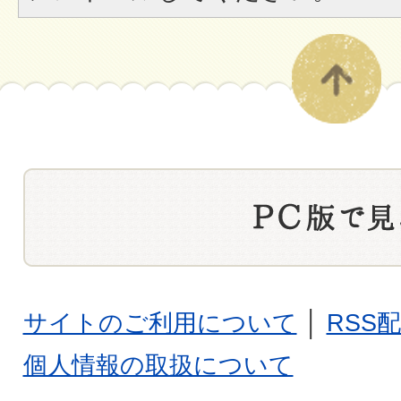
サイトのご利用について
│
RSS
個人情報の取扱について