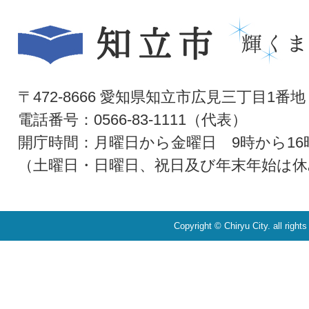
〒472-8666 愛知県知立市広見三丁目1番地
電話番号：0566-83-1111（代表）
開庁時間：月曜日から金曜日 9時から16
（土曜日・日曜日、祝日及び年末年始は休
Copyright © Chiryu City. all right