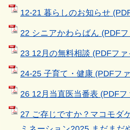
12-21 暮らしのお知らせ (PDF
22 シニアかわらばん (PDFファイ
23 12月の無料相談 (PDFファイル
24-25 子育て・健康 (PDFファイ
26 12月当直医当番表 (PDFファ
27 ご存じですか？マコモダ
ミネーション2025 まだま