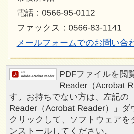
電話：0566-95-0112
ファックス：0566-83-1141
メールフォームでのお問い合
PDFファイルを閲覧
Reader（Acroba
す。お持ちでない方は、左記の「A
Reader（Acrobat Reade
クリックして、ソフトウェアを
ンストールしてください。