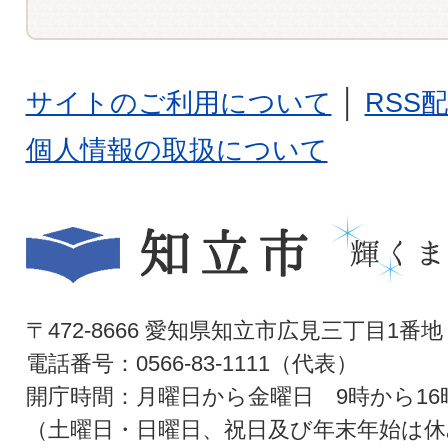
サイトのご利用について
│
RSS
個人情報の取扱について
〒472-8666 愛知県知立市広見三丁目1番地
電話番号：0566-83-1111（代表）
開庁時間：月曜日から金曜日 9時から16
（土曜日・日曜日、祝日及び年末年始は休