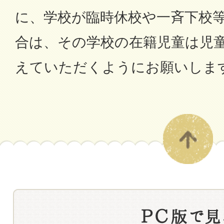
に、学校が臨時休校や一斉下校
合は、その学校の在籍児童は児
えていただくようにお願いしま