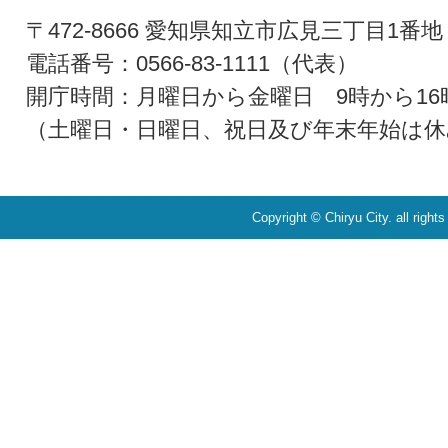
〒472-8666 愛知県知立市広見三丁目1番地
電話番号：0566-83-1111（代表）
開庁時間：月曜日から金曜日 9時から16
（土曜日・日曜日、祝日及び年末年始は休
Copyright © Chiryu City. all right