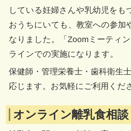
している妊婦さんや乳幼児をも
おうちにいても、教室への参加
なりました。「Zoomミーティ
ラインでの実施になります。
保健師・管理栄養士・歯科衛生
応じます。お気軽にご利用くだ
オンライン離乳食相談