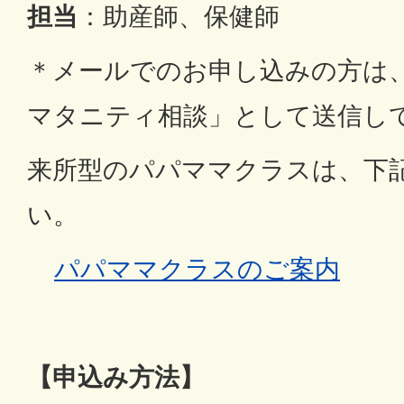
担当
：助産師、保健師
＊メールでのお申し込みの方は
マタニティ相談」として送信し
来所型のパパママクラスは、下
い。
パパママクラスのご案内
【申込み方法】