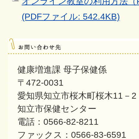
オンライン教室の利用方法（PD
(PDFファイル: 542.4KB)
健康増進課 母子保健係
〒472-0031
愛知県知立市桜木町桜木11－2
知立市保健センター
電話：0566-82-8211
ファックス：0566-83-6591