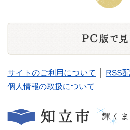
サイトのご利用について
│
RSS
個人情報の取扱について