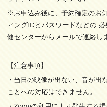
※お申込み後に、予約確定のお知
ィングIDとパスワードなどの 
健センターからメールで連絡し
【注意事項】
・当日の映像が出ない、音が出
ことへの対応はできません。
・Zoomの利用により発生する