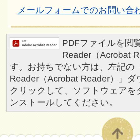
メールフォームでのお問い合
PDFファイルを閲覧
Reader（Acroba
す。お持ちでない方は、左記の「A
Reader（Acrobat Reade
クリックして、ソフトウェアを
ンストールしてください。