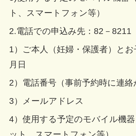
ト、スマートフォン等）
2.電話での申込み先：82－8211
1）ご本人（妊婦・保護者）とお
月日
2）電話番号（事前予約時に連絡
3）メールアドレス
4）使用する予定のモバイル機
ット、スマートフォン等）