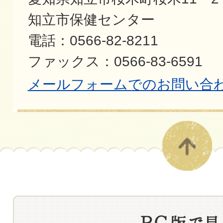
知立市保健センター
電話：0566-82-8211
ファックス：0566-83-6591
メールフォームでのお問い合