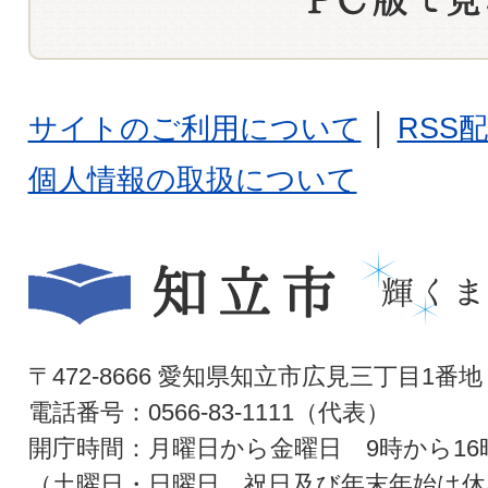
サイトのご利用について
│
RSS
個人情報の取扱について
〒472-8666 愛知県知立市広見三丁目1番地
電話番号：0566-83-1111（代表）
開庁時間：月曜日から金曜日 9時から16
（土曜日・日曜日、祝日及び年末年始は休