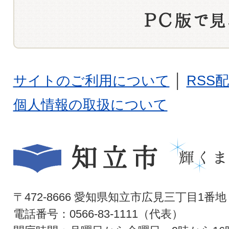
サイトのご利用について
│
RSS
個人情報の取扱について
〒472-8666 愛知県知立市広見三丁目1番地
電話番号：0566-83-1111（代表）