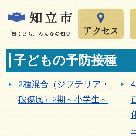
子どもの予防接種
2種混合（ジフテリア・
破傷風）2期～小学生～