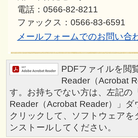
電話：0566-82-8211
ファックス：0566-83-6591
メールフォームでのお問い合
PDFファイルを閲覧
Reader（Acroba
す。お持ちでない方は、左記の「A
Reader（Acrobat Reade
クリックして、ソフトウェアを
ンストールしてください。