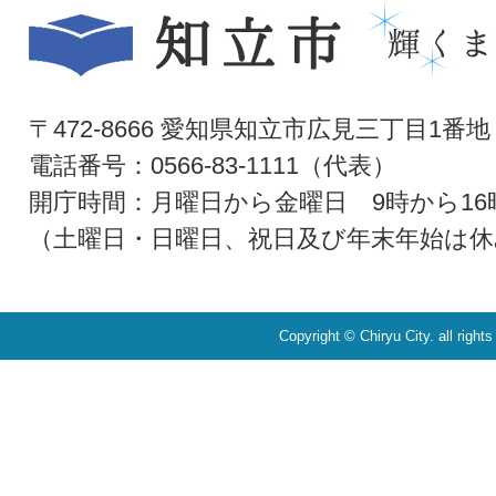
〒472-8666 愛知県知立市広見三丁目1番地
電話番号：0566-83-1111（代表）
開庁時間：月曜日から金曜日 9時から16
（土曜日・日曜日、祝日及び年末年始は休
Copyright © Chiryu City. all right