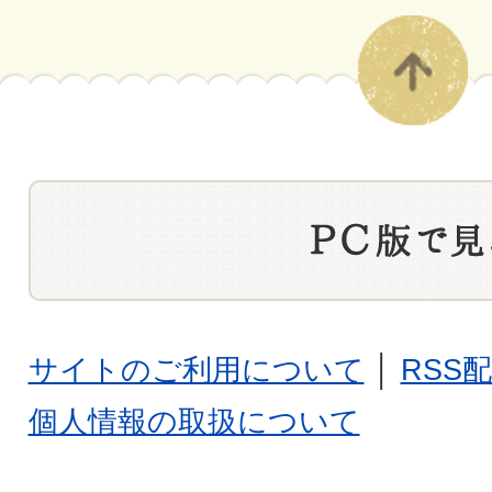
サイトのご利用について
│
RSS
個人情報の取扱について