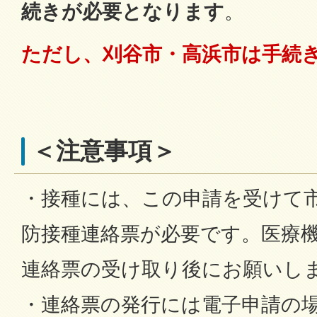
続きが必要となります
。
ただし、刈谷市・高浜市は手続
＜注意事項＞
・接種には、この申請を受けて
防接種連絡票が必要です。医療
連絡票の受け取り後にお願いし
・連絡票の発行には電子申請の場