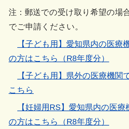
注：郵送での受け取り希望の場
でご申請ください。
【子ども用】愛知県内の医療
の方はこちら（R8年度分）
【子ども用】県外の医療機関
こちら
【妊婦用RS】愛知県内の医療
の方はこちら（R8年度分）