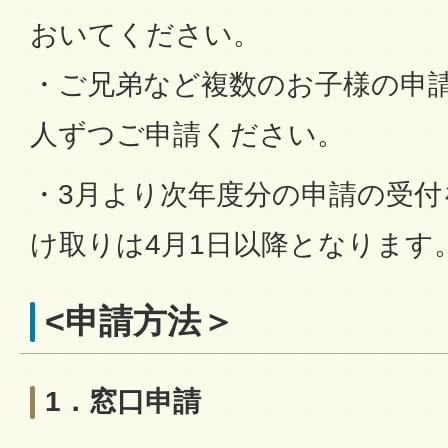
おいてください。
・ご兄弟など複数のお子様の申
人ずつご申請ください。
・3月より次年度分の申請の受
け取りは4月1日以降となります
<申請方法＞
1．窓口申請