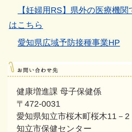
【妊婦用RS】県外の医療機関
はこちら
愛知県広域予防接種事業HP
健康増進課 母子保健係
〒472-0031
愛知県知立市桜木町桜木11－2
知立市保健センター