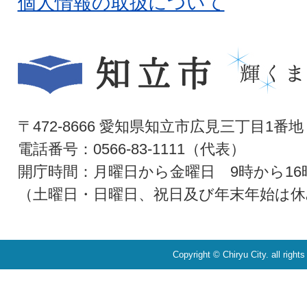
個人情報の取扱について
〒472-8666 愛知県知立市広見三丁目1番地
電話番号：0566-83-1111（代表）
開庁時間：月曜日から金曜日 9時から16
（土曜日・日曜日、祝日及び年末年始は休
Copyright © Chiryu City. all right