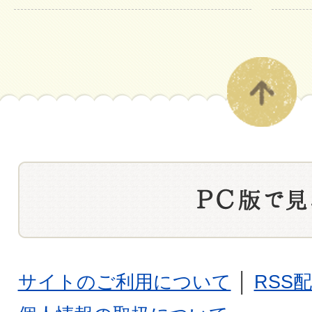
サイトのご利用について
│
RSS