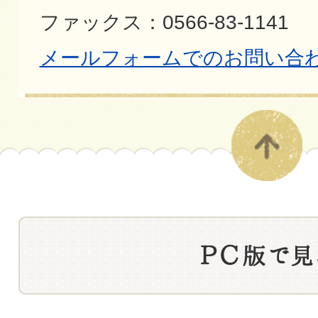
ファックス：0566-83-1141
メールフォームでのお問い合