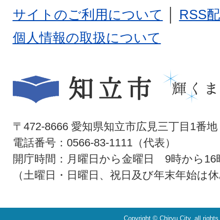
サイトのご利用について
│
RSS
個人情報の取扱について
〒472-8666 愛知県知立市広見三丁目1番地
電話番号：0566-83-1111（代表）
開庁時間：月曜日から金曜日 9時から16
（土曜日・日曜日、祝日及び年末年始は休
Copyright © Chiryu City. all right