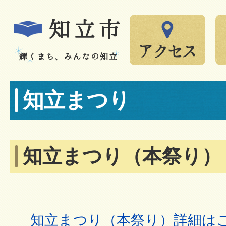
知立まつり
知立まつり（本祭り）
知立まつり（本祭り）詳細は