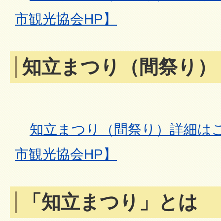
市観光協会HP】
知立まつり（間祭り）
知立まつり（間祭り）詳細は
市観光協会HP】
「知立まつり」とは