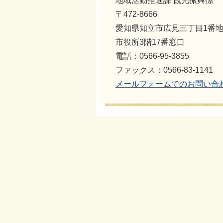
地域活動推進課 観光振興係
〒472-8666
愛知県知立市広見三丁目1番
市役所3階17番窓口
電話：0566-95-3855
ファックス：0566-83-1141
メールフォームでのお問い合