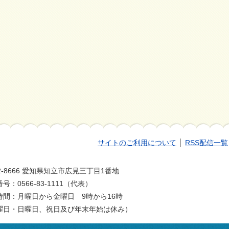
サイトのご利用について
│
RSS配信一覧
2-8666 愛知県知立市広見三丁目1番地
号：0566-83-1111（代表）
時間：月曜日から金曜日 9時から16時
曜日・日曜日、祝日及び年末年始は休み）