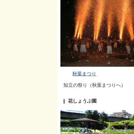
秋葉まつり
知立の祭り（秋葉まつりへ）
花しょうぶ園