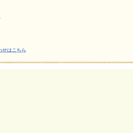
地
わせはこちら