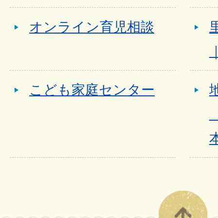
オンライン育児相談
こども家庭センター