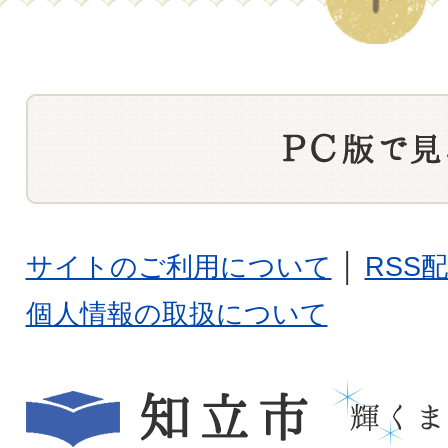
サイトのご利用について
│
RSS
個人情報の取扱について