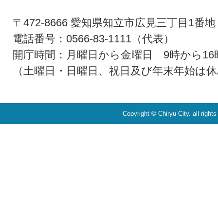
〒472-8666 愛知県知立市広見三丁目1番地
電話番号：0566-83-1111（代表）
開庁時間：月曜日から金曜日 9時から16
（土曜日・日曜日、祝日及び年末年始は休
Copyright © Chiryu City. all right