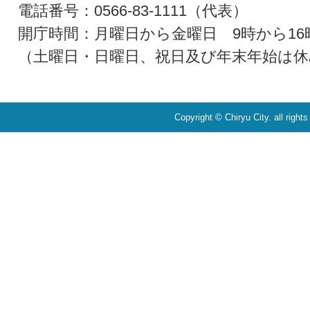
電話番号：0566-83-1111（代表）
開庁時間：月曜日から金曜日 9時から16
（土曜日・日曜日、祝日及び年末年始は休
Copyright © Chiryu City. all right