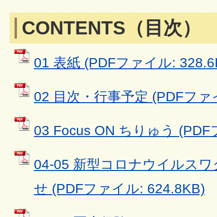
CONTENTS（目次）
01 表紙 (PDFファイル: 328.6
02 目次・行事予定 (PDFファイル
03 Focus ON ちりゅう (PDF
04-05 新型コロナウイルス
せ (PDFファイル: 624.8KB)