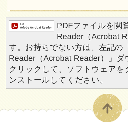
PDFファイルを閲覧
Reader（Acroba
す。お持ちでない方は、左記の「A
Reader（Acrobat Reade
クリックして、ソフトウェアを
ンストールしてください。