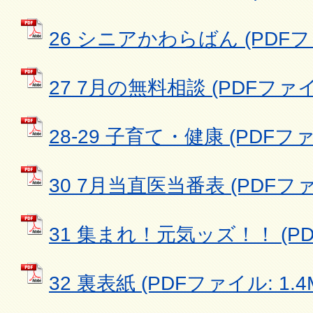
26 シニアかわらばん (PDFファイ
27 7月の無料相談 (PDFファイル
28-29 子育て・健康 (PDFファイ
30 7月当直医当番表 (PDFファイ
31 集まれ！元気ッズ！！ (PDF
32 裏表紙 (PDFファイル: 1.4