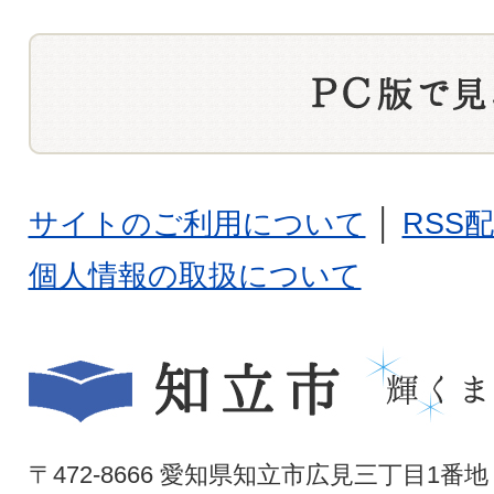
サイトのご利用について
│
RSS
個人情報の取扱について
〒472-8666 愛知県知立市広見三丁目1番地