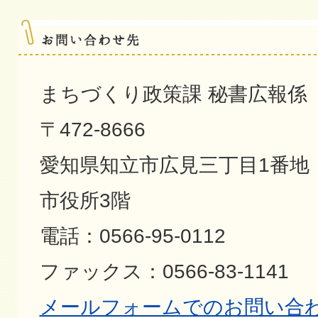
まちづくり政策課 秘書広報係
〒472-8666
愛知県知立市広見三丁目1番地
市役所3階
電話：0566-95-0112
ファックス：0566-83-1141
メールフォームでのお問い合