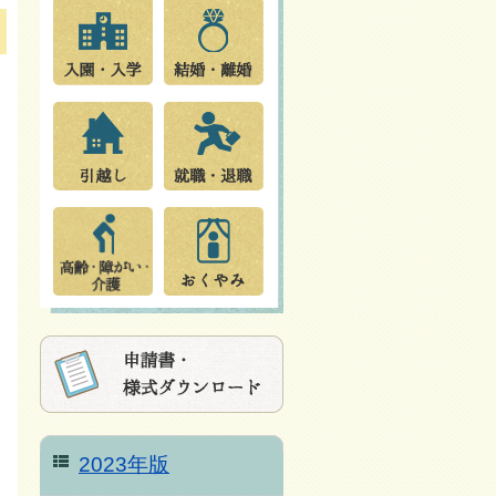
2023年版