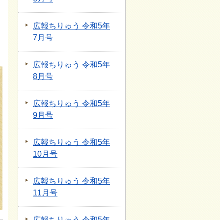
広報ちりゅう 令和5年
7月号
広報ちりゅう 令和5年
8月号
広報ちりゅう 令和5年
9月号
広報ちりゅう 令和5年
10月号
広報ちりゅう 令和5年
11月号
広報ちりゅう 令和5年