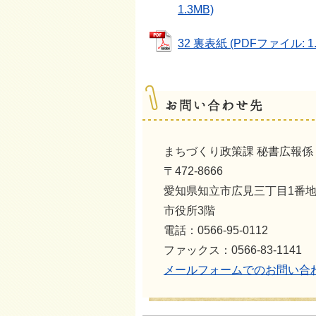
1.3MB)
32 裏表紙 (PDFファイル: 1.
まちづくり政策課 秘書広報
〒472-8666
愛知県知立市広見三丁目1番
市役所3階
電話：0566-95-0112
ファックス：0566-83-1141
メールフォームでのお問い合