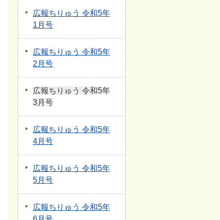
広報ちりゅう 令和5年
1月号
広報ちりゅう 令和5年
2月号
広報ちりゅう 令和5年
3月号
広報ちりゅう 令和5年
4月号
広報ちりゅう 令和5年
5月号
広報ちりゅう 令和5年
6月号