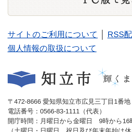
サイトのご利用について
│
RSS
個人情報の取扱について
〒472-8666 愛知県知立市広見三丁目1番地
電話番号：0566-83-1111（代表）
開庁時間：月曜日から金曜日 9時から16
（土曜日・日曜日、祝日及び年末年始は休