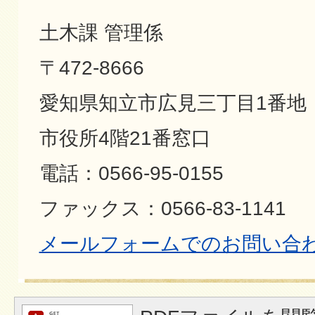
土木課 管理係
〒472-8666
愛知県知立市広見三丁目1番地
市役所4階21番窓口
電話：0566-95-0155
ファックス：0566-83-1141
メールフォームでのお問い合