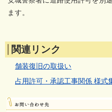
安城警察署に道路使用許可を別
ます。
関連リンク
舗装復旧の取扱い
占用許可・承認工事関係 様式