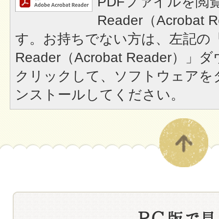
PDFファイルを閲覧
Reader（Acroba
す。お持ちでない方は、左記の「A
Reader（Acrobat Reade
クリックして、ソフトウェアを
ンストールしてください。