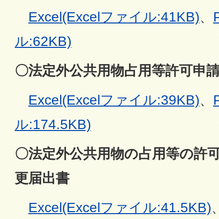
Excel(Excelファイル:41KB)
、
ル:62KB)
〇法定外公共用物占用等許可申
Excel(Excelファイル:39KB)
、
ル:174.5KB)
〇法定外公共用物の占用等の許
更届出書
Excel(Excelファイル:41.5KB)