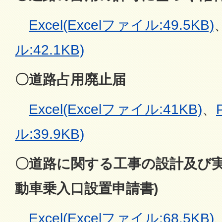
Excel(Excelファイル:49.5KB)
ル:42.1KB)
〇道路占用廃止届
Excel(Excelファイル:41KB)
、
ル:39.9KB)
〇道路に関する工事の設計及び実
動車乗入口設置申請書)
Excel(Excelファイル:68.5KB)