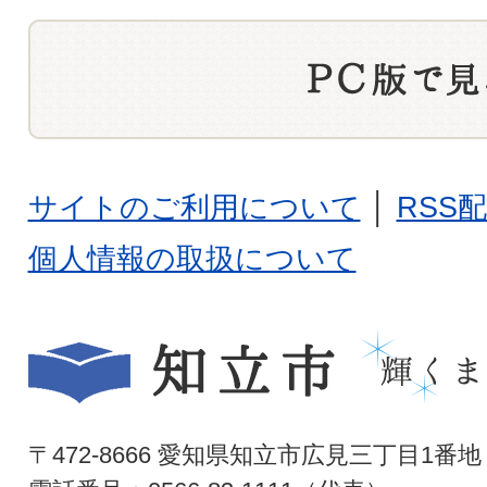
サイトのご利用について
│
RSS
個人情報の取扱について
〒472-8666 愛知県知立市広見三丁目1番地