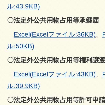
ル:43.9KB)
〇法定外公共用物占用等承継届
Excel(Excelファイル:36KB)
、
ル:50KB)
〇法定外公共用物占用等権利譲
Excel(Excelファイル:43KB)
、
ル:39.9KB)
〇法定外公共用物占用等許可申