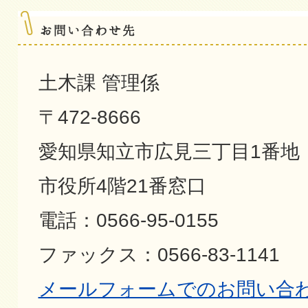
土木課 管理係
〒472-8666
愛知県知立市広見三丁目1番地
市役所4階21番窓口
電話：0566-95-0155
ファックス：0566-83-1141
メールフォームでのお問い合