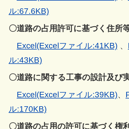
ル:67.6KB)
〇道路の占用許可に基づく住所
Excel(Excelファイル:41KB)
、
ル:43KB)
〇道路に関する工事の設計及び
Excel(Excelファイル:39KB)
、
ル:170KB)
〇道路の占用の許可に基づく権