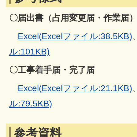
〇届出書（占用変更届・作業届
Excel(Excelファイル:38.5KB)
ル:101KB)
〇工事着手届・完了届
Excel(Excelファイル:21.1KB)
ル:79.5KB)
参考資料