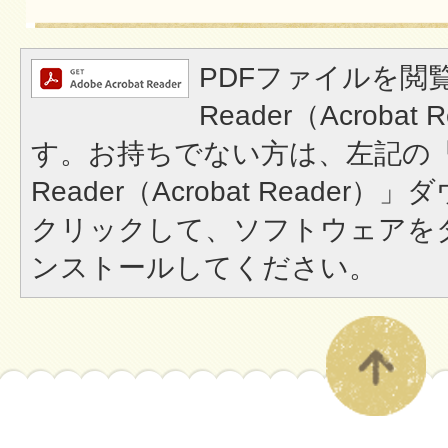
PDFファイルを閲覧
Reader（Acroba
す。お持ちでない方は、左記の「A
Reader（Acrobat Reade
クリックして、ソフトウェアを
ンストールしてください。