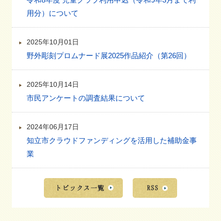
用分）について
2025年10月01日
野外彫刻プロムナード展2025作品紹介（第26回）
2025年10月14日
市民アンケートの調査結果について
2024年06月17日
知立市クラウドファンディングを活用した補助金事
業