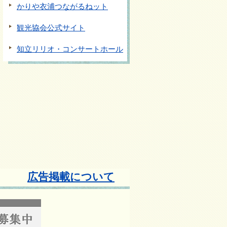
かりや衣浦つながるねット
観光協会公式サイト
知立リリオ・コンサートホール
広告掲載について