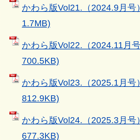
かわら版Vol21.（2024.9月号
1.7MB)
かわら版Vol22.（2024.11月
700.5KB)
かわら版Vol23.（2025.1月号
812.9KB)
かわら版Vol24.（2025.3月号
677.3KB)