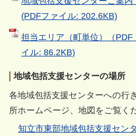
地域包括支援センターご案内（P
(PDFファイル: 202.6KB)
担当エリア（町単位）（PDF：8
イル: 86.2KB)
地域包括支援センターの場所
各地域包括支援センターへの行
所ホームページ、地図をご覧く
知立市東部地域包括支援セン