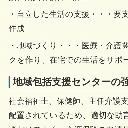
・自立した生活の支援・・・要
作成
・地域づくり・・・医療・介護
クを作り、在宅での生活をサポ
地域包括支援センターの
社会福祉士、保健師、主任介護
配置されているため、適切な助