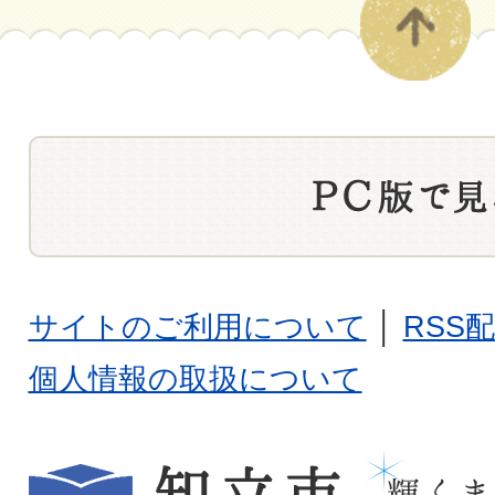
サイトのご利用について
│
RSS
個人情報の取扱について