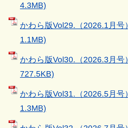
4.3MB)
かわら版Vol29.（2026.1月号
1.1MB)
かわら版Vol30.（2026.3月号
727.5KB)
かわら版Vol31.（2026.5月号
1.3MB)