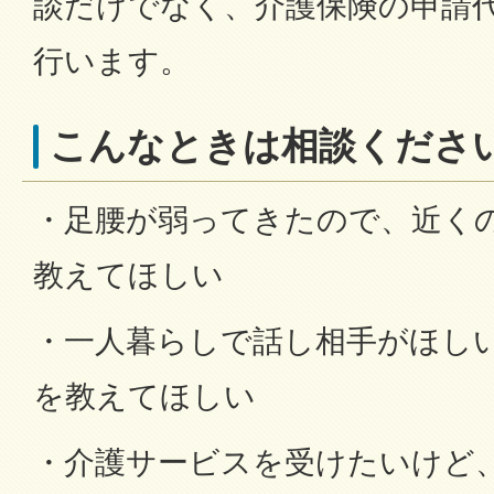
談だけでなく、介護保険の申請
行います。
こんなときは相談くださ
・足腰が弱ってきたので、近く
教えてほしい
・一人暮らしで話し相手がほし
を教えてほしい
・介護サービスを受けたいけど