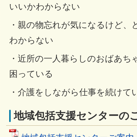
いいかわからない
・親の物忘れが気になるけど、
わからない
・近所の一人暮らしのおばあち
困っている
・介護をしながら仕事を続けて
地域包括支援センターの