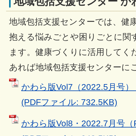
地域包括支援センター か
地域包括支援センターでは、健
抱える悩みごとや困りごとに関
ます。健康づくりに活用してく
あれば地域包括支援センターに
かわら版Vol7（2022.5月号）
(PDFファイル: 732.5KB)
かわら版Vol8・2022.7月号（P