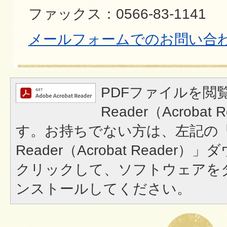
ファックス：0566-83-1141
メールフォームでのお問い合
PDFファイルを閲覧
Reader（Acroba
す。お持ちでない方は、左記の「A
Reader（Acrobat Reade
クリックして、ソフトウェアを
ンストールしてください。