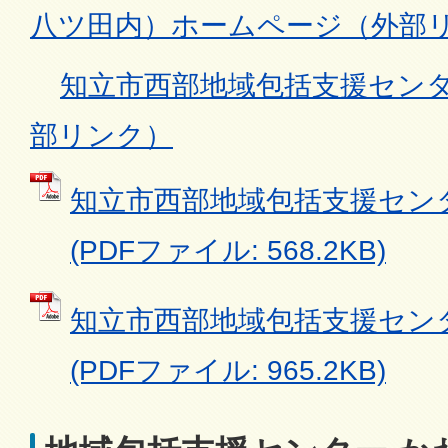
八ツ田内）ホームページ（外部
知立市西部地域包括支援セン
部リンク）
知立市西部地域包括支援セン
(PDFファイル: 568.2KB)
知立市西部地域包括支援セン
(PDFファイル: 965.2KB)