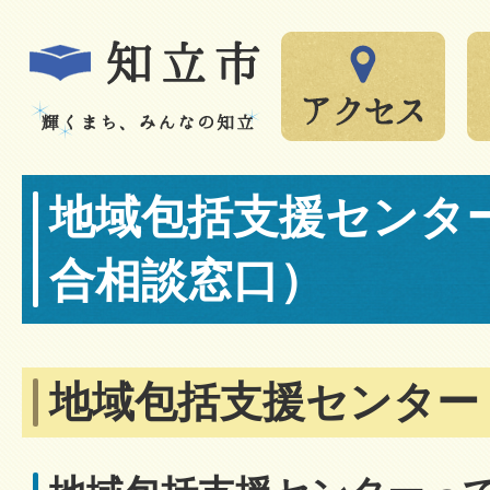
地域包括支援センタ
合相談窓口）
地域包括支援センター