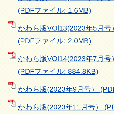
(PDFファイル: 1.6MB)
かわら版VOl13(2023年5月
(PDFファイル: 2.0MB)
かわら版VOl14(2023年7月号
(PDFファイル: 884.8KB)
かわら版(2023年9月号） (PDF
かわら版(2023年11月号） (