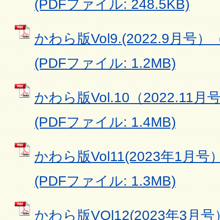
(PDFファイル: 248.5KB)
かわら版Vol9.(2022.9月号）
(PDFファイル: 1.2MB)
かわら版Vol.10（2022.11月
(PDFファイル: 1.4MB)
かわら版Vol11(2023年1月号）
(PDFファイル: 1.3MB)
かわら版VOl12(2023年3月号