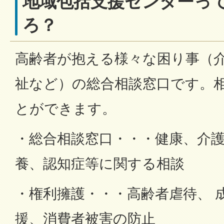
地域包括支援センターっ
ろ？
高齢者が抱える様々な困り事（
祉など）の総合相談窓口です。
とができます。
・総合相談窓口・・・健康、介
養、認知症等に関する相談
・権利擁護・・・高齢者虐待、 
援、消費者被害の防止