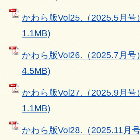
かわら版Vol25.（2025.5月号
1.1MB)
かわら版Vol26.（2025.7月号
4.5MB)
かわら版Vol27.（2025.9月号
1.1MB)
かわら版Vol28.（2025.11月