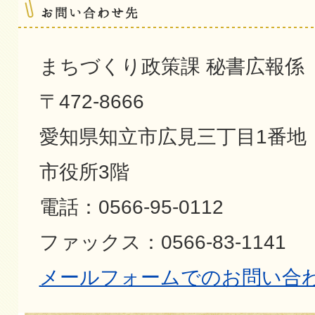
まちづくり政策課 秘書広報係
〒472-8666
愛知県知立市広見三丁目1番地
市役所3階
電話：0566-95-0112
ファックス：0566-83-1141
メールフォームでのお問い合