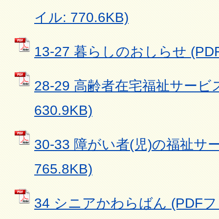
イル: 770.6KB)
13-27 暮らしのおしらせ (PDF
28-29 高齢者在宅福祉サービス
630.9KB)
30-33 障がい者(児)の福祉サ
765.8KB)
34 シニアかわらばん (PDFファイ