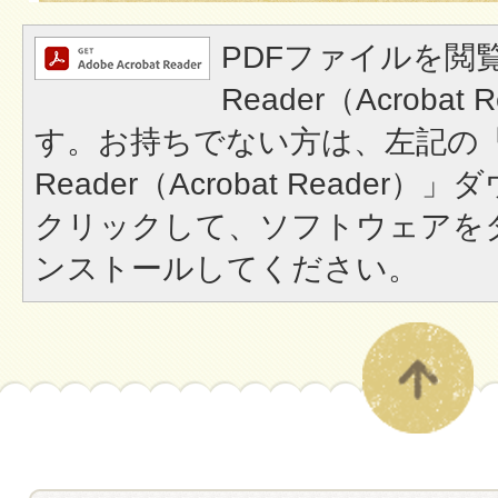
PDFファイルを閲覧
Reader（Acroba
す。お持ちでない方は、左記の「A
Reader（Acrobat Reade
クリックして、ソフトウェアを
ンストールしてください。