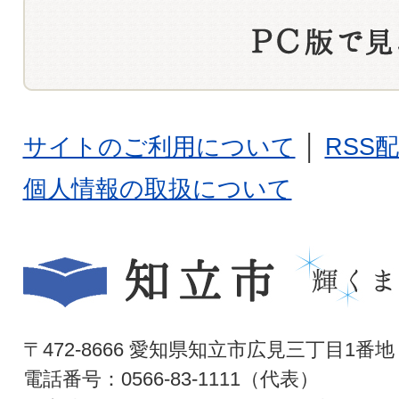
サイトのご利用について
│
RSS
個人情報の取扱について
〒472-8666 愛知県知立市広見三丁目1番地
電話番号：0566-83-1111（代表）