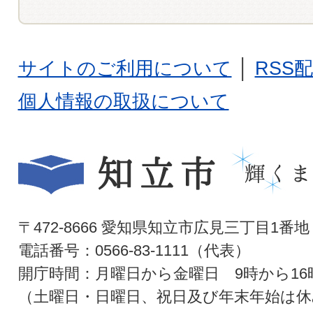
サイトのご利用について
│
RSS
個人情報の取扱について
〒472-8666 愛知県知立市広見三丁目1番地
電話番号：0566-83-1111（代表）
開庁時間：月曜日から金曜日 9時から16
（土曜日・日曜日、祝日及び年末年始は休